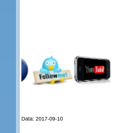
Data: 2017-09-10