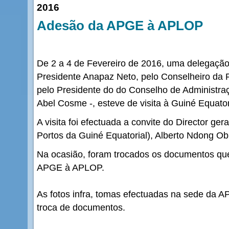
2016
Adesão da APGE à APLOP
De 2 a 4 de Fevereiro de 2016, uma delegação
Presidente Anapaz Neto, pelo Conselheiro da 
pelo Presidente do do Conselho de Administra
Abel Cosme -, esteve de visita à Guiné Equator
A visita foi efectuada a convite do Director g
Portos da Guiné Equatorial), Alberto Ndong Ob
Na ocasião, foram trocados os documentos qu
APGE à APLOP.
As fotos infra, tomas efectuadas na sede da
troca de documentos.