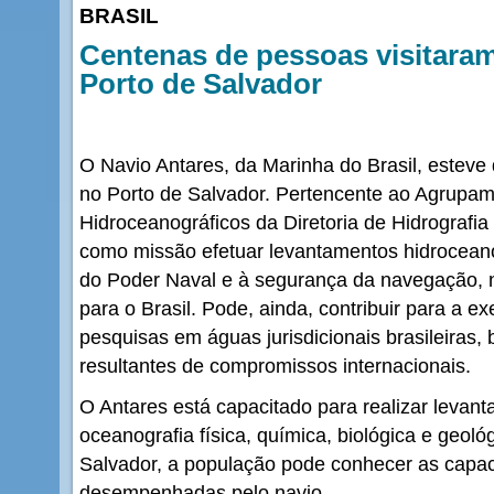
BRASIL
Centenas de pessoas visitaram
Porto de Salvador
O Navio Antares, da Marinha do Brasil, esteve d
no Porto de Salvador. Pertencente ao Agrupa
Hidroceanográficos da Diretoria de Hidrografi
como missão efetuar levantamentos hidroceano
do Poder Naval e à segurança da navegação, n
para o Brasil. Pode, ainda, contribuir para a e
pesquisas em águas jurisdicionais brasileiras
resultantes de compromissos internacionais.
O Antares está capacitado para realizar levant
oceanografia física, química, biológica e geoló
Salvador, a população pode conhecer as capac
desempenhadas pelo navio.