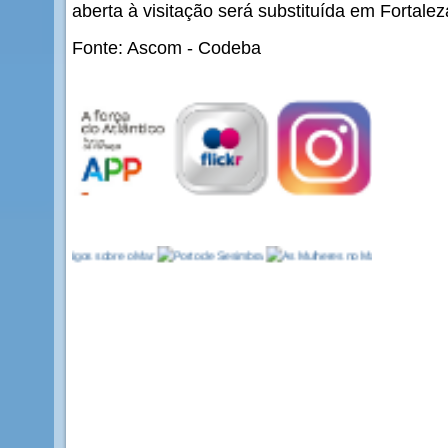
aberta à visitação será substituída em Fortalez
Fonte: Ascom - Codeba
>