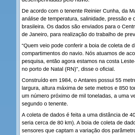
De acordo com o tenente Reinier Cunha, da Mar
análise de temperatura, salinidade, pressão e
brasileira. Os dados são enviados para o Cent
de Janeiro, para realização do trabalho de pre
“Quem veio pode conferir a boia de coleta de d
compartimentos do navio. Nós atuamos de ac
pesquisa, então agora estamos na costa Leste
no porto de Natal (RN)”, disse o oficial.
Construído em 1984, o Antares possui 55 metr
largura, altura máxima de sete metros e 850 t
um número próximo de mil toneladas, a uma ve
segundo o tenente.
A coleta de dados é feita a uma distância de 4
seria cerca de 80 km). A boia de coleta de da
sensores que captam a variação dos parâmetro