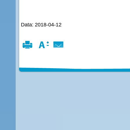
Data: 2018-04-12