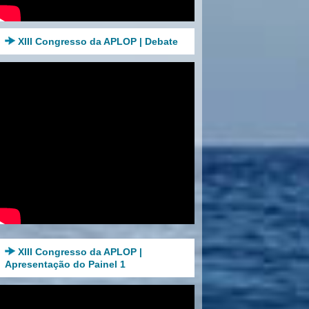
XIII Congresso da APLOP | Debate
XIII Congresso da APLOP |
Apresentação do Painel 1