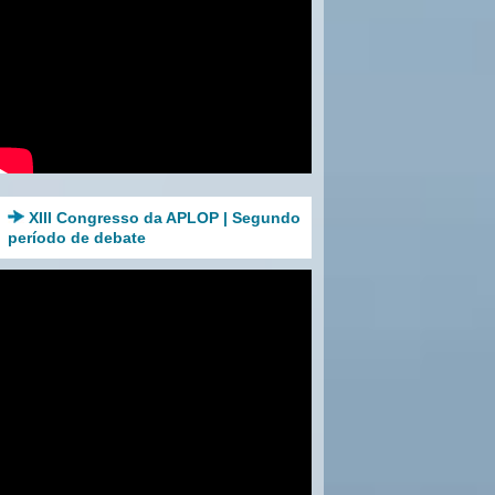
XIII Congresso da APLOP | Segundo
período de debate