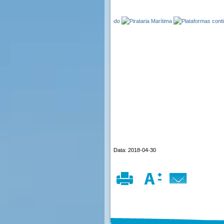
Data: 2018-04-30