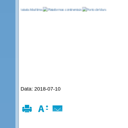
Data: 2018-07-10