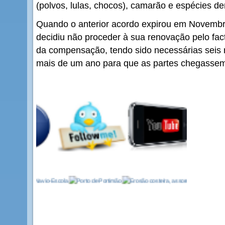
(polvos, lulas, chocos), camarão e espécies d
Quando o anterior acordo expirou em Novemb
decidiu não proceder à sua renovação pelo fact
da compensação, tendo sido necessárias seis
mais de um ano para que as partes chegasse