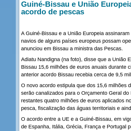
Guiné-Bissau e União Europei
acordo de pescas
A Guiné-Bissau e a União Europeia assinaram
navios de alguns países europeus possam opera
anunciou em Bissau a ministra das Pescas.
Adiatu Nandigna (na foto), disse que a União 
Bissau 15,6 milhões de euros anuais durante c
anterior acordo Bissau recebia cerca de 9,5 mi
O novo acordo estipula que dos 15,6 milhões d
serão canalizados para o Orçamento Geral do
restantes quatro milhões de euros aplicados no
pesca, fiscalização das águas territoriais e ai
O acordo entre a UE e a Guiné-Bissau, em vig
de Espanha, Itália, Grécia, França e Portugal