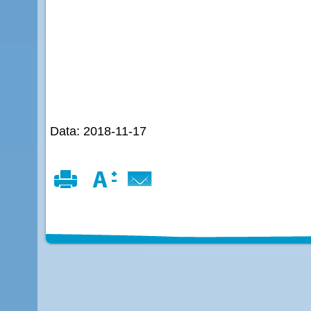
Data: 2018-11-17