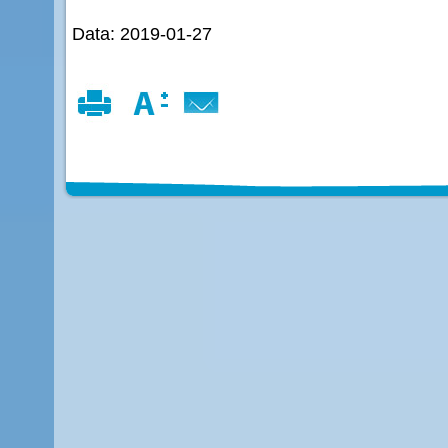
Data: 2019-01-27