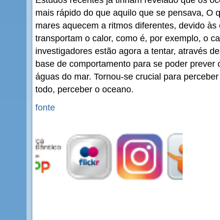
mais rápido do que aquilo que se pensava, O q
mares aquecem a ritmos diferentes, devido às
transportam o calor, como é, por exemplo, o ca
investigadores estão agora a tentar, através d
base de comportamento para se poder prever 
águas do mar. Tornou-se crucial para perceber 
todo, perceber o oceano.
fonte