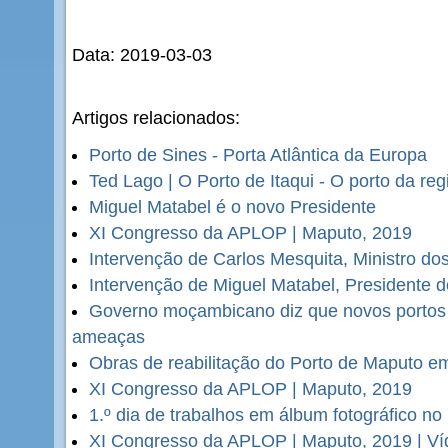
Data: 2019-03-03
Artigos relacionados:
Porto de Sines - Porta Atlântica da Europa
Ted Lago | O Porto de Itaqui - O porto da reg
Miguel Matabel é o novo Presidente
XI Congresso da APLOP | Maputo, 2019
Intervenção de Carlos Mesquita, Ministro d
Intervenção de Miguel Matabel, Presidente
Governo moçambicano diz que novos portos 
ameaças
Obras de reabilitação do Porto de Maputo e
XI Congresso da APLOP | Maputo, 2019
1.º dia de trabalhos em álbum fotográfico n
XI Congresso da APLOP | Maputo, 2019 | Ví