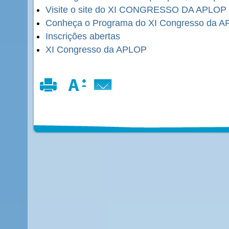
Visite o site do XI CONGRESSO DA APLOP
Conheça o Programa do XI Congresso da 
Inscrições abertas
XI Congresso da APLOP