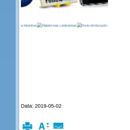
Data: 2019-05-02