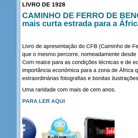
LIVRO DE 1928
CAMINHO DE FERRO DE BENG
mais curta estrada para a Áfric
Livro de apresentação do CFB (Caminho de Ferr
que o mesmo percorre, nomeadamente desde o 
Com realce para as condições técnicas e de e
importância económica para a zona de África
extraordinárias fotografias e bonitas ilustrações
Uma raridade com mais de cem anos.
PARA LER AQUI