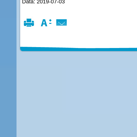
Data: 2019-07-03