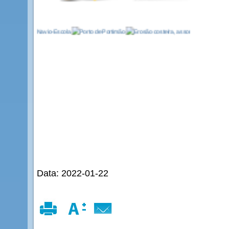
Data: 2022-01-22