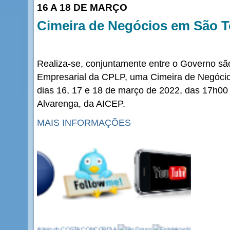
16 A 18 DE MARÇO
Cimeira de Negócios em São T
Realiza-se, conjuntamente entre o Governo s
Empresarial da CPLP, uma Cimeira de Negócio
dias 16, 17 e 18 de março de 2022, das 17h00 
Alvarenga, da AICEP.
MAIS INFORMAÇÕES