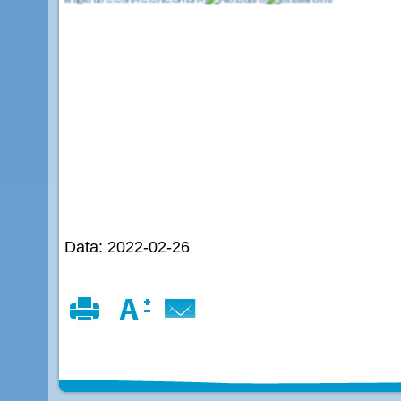
Data: 2022-02-26