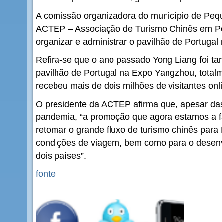
A comissão organizadora do município de Pequ
ACTEP – Associação de Turismo Chinês em Por
organizar e administrar o pavilhão de Portugal
Refira-se que o ano passado Yong Liang foi t
pavilhão de Portugal na Expo Yangzhou, totalm
recebeu mais de dois milhões de visitantes onli
O presidente da ACTEP afirma que, apesar das
pandemia, “a promoção que agora estamos a fa
retomar o grande fluxo de turismo chinês para
condições de viagem, bem como para o desenv
dois países”.
fonte