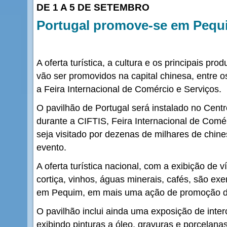
DE 1 A 5 DE SETEMBRO
Portugal promove-se em Pequ
A oferta turística, a cultura e os principais p
vão ser promovidos na capital chinesa, entre o
a Feira Internacional de Comércio e Serviços.
O pavilhão de Portugal será instalado no Cent
durante a CIFTIS, Feira Internacional de Comé
seja visitado por dezenas de milhares de chine
evento.
A oferta turística nacional, com a exibição de 
cortiça, vinhos, águas minerais, cafés, são ex
em Pequim, em mais uma ação de promoção de
O pavilhão inclui ainda uma exposição de inter
exibindo pinturas a óleo, gravuras e porcelanas