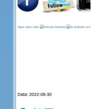
Data: 2022-08-30