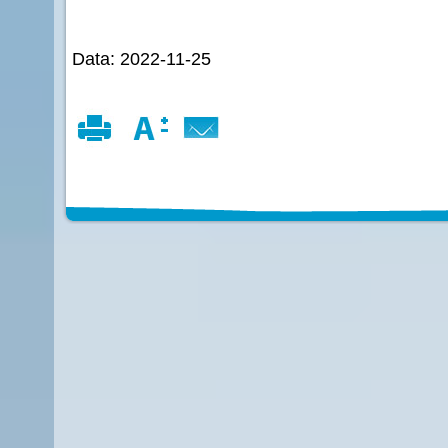
Data: 2022-11-25