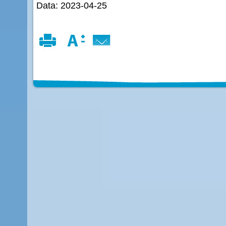
Data: 2023-04-25