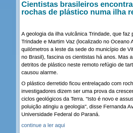
Cientistas brasileiros encont
rochas de plástico numa ilha 
A geologia da ilha vulcânica Trindade, que faz 
Trindade e Martim Vaz (localizado no Oceano A
quilómetros a leste da sede do município de Vit
no Brasil), fascina os cientistas há anos. Mas 
detritos de plástico neste remoto refúgio de ta
causou alarme.
O plástico derretido ficou entrelaçado com ro
investigadores dizem ser uma prova da cresce
ciclos geológicos da Terra. "Isto é novo e as
poluição atingiu a geologia", disse Fernanda A
Universidade Federal do Paraná.
continue a ler aqui