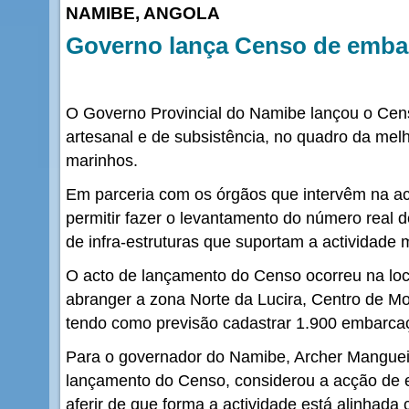
NAMIBE, ANGOLA
Governo lança Censo de emba
O Governo Provincial do Namibe lançou o Ce
artesanal e de subsistência, no quadro da mel
marinhos.
Em parceria com os órgãos que intervêm na ac
permitir fazer o levantamento do número real d
de infra-estruturas que suportam a actividade 
O acto de lançamento do Censo ocorreu na loc
abranger a zona Norte da Lucira, Centro de 
tendo como previsão cadastrar 1.900 embarca
Para o governador do Namibe, Archer Manguei
lançamento do Censo, considerou a acção de e
aferir de que forma a actividade está alinhad