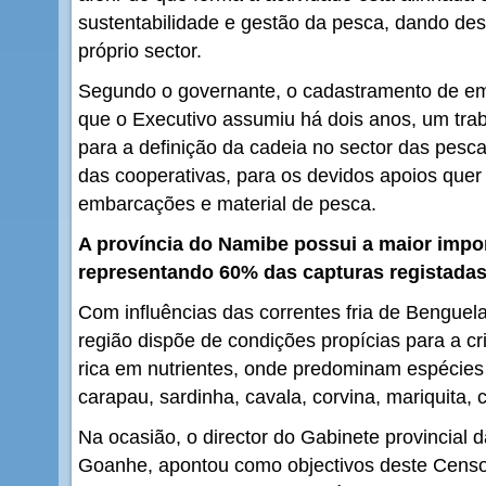
sustentabilidade e gestão da pesca, dando de
próprio sector.
Segundo o governante, o cadastramento de 
que o Executivo assumiu há dois anos, um tra
para a definição da cadeia no sector das pes
das cooperativas, para os devidos apoios quer 
embarcações e material de pesca.
A província do Namibe possui a maior impor
representando 60% das capturas registadas
Com influências das correntes fria de Benguel
região dispõe de condições propícias para a c
rica em nutrientes, onde predominam espécies 
carapau, sardinha, cavala, corvina, mariquita, 
Na ocasião, o director do Gabinete provincial
Goanhe, apontou como objectivos deste Censo