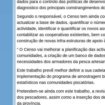
dados para o controlo das políticas de desenv
diagnostico dos principais constrangimentos do
Segundo o responsável, o Censo tem ainda co
actualizar a base de dados, quantificar o núm
actividade, identificar e quantificar os novos 
contabilizar as cooperativas existentes, bem c
construção de novas infra-estruturas de apoio 
“ O Censo vai melhorar a planificação das acti
comunidades, a criação de um banco de dados
necessidades dos armadores da pesca artesana
Este trabalho prevê melhor definir a sua cadeia d
implementação do programa de amostragem bio
estatísticos nas comunidades piscatórias.
Pretendem-se ainda com este trabalho, a revisã
dos pescadores, assim como a inserção dos de
da província.