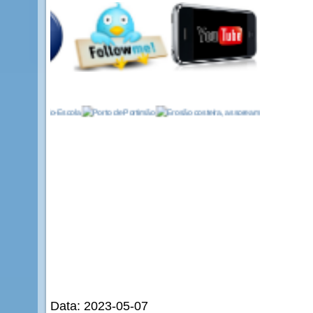
Data: 2023-05-07