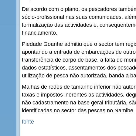
De acordo com o plano, os pescadores também
sócio-profissional nas suas comunidades, além
formalização das actividades e, consequente
financiamento.
Piedade Goanhe admitiu que o sector tem regis
apontando a entrada de embarcações de outro
transferência de corpo de base, a falta de moni
dados estatísticos, assentamentos dos pescad
utilização de pesca não autorizada, banda a b
Malhas de redes de tamanho inferior não autor
taxas e impostos inerentes as actividades, de
não cadastramento na base geral tributária, sã
identificadas no sector das pescas no Namibe.
fonte