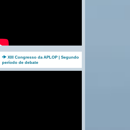
XIII Congresso da APLOP | Segundo
período de debate