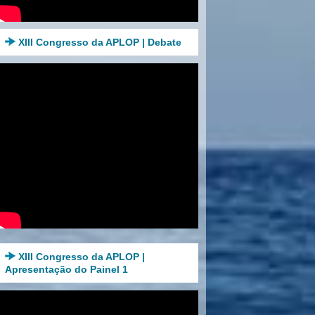
XIII Congresso da APLOP | Debate
XIII Congresso da APLOP |
Apresentação do Painel 1