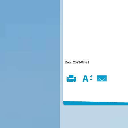
Data: 2023-07-21