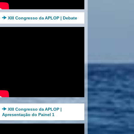
XIII Congresso da APLOP | Debate
XIII Congresso da APLOP |
Apresentação do Painel 1