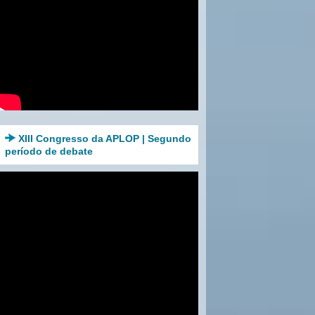
XIII Congresso da APLOP | Segundo
período de debate