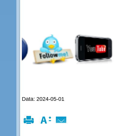
Data: 2024-05-01