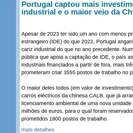
Portugal captou mais investim
industrial e o maior veio da Ch
Apesar de 2023 ter sido um ano com menos pro
estrangeiro (IDE) do que 2022, Portugal anga
cariz industrial do que no ano precedente. Nu
pública que apoia a captação de IDE, o país a
industriais financiados a partir de fora, mais t
prometeram criar 3555 postos de trabalho no p
O maior deles todos (em valor de investimento)
carros eléctricos da chinesa CALB, que já arr
licenciamento ambiental de uma nova unidade
milhões de euros, para o qual foram reservado
prometidos 1800 postos de trabalho.
mais detalhes