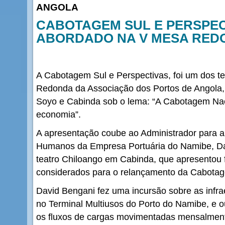
ANGOLA
CABOTAGEM SUL E PERSPEC
ABORDADO NA V MESA RED
A Cabotagem Sul e Perspectivas, foi um dos 
Redonda da Associação dos Portos de Angola,
Soyo e Cabinda sob o lema: “A Cabotagem Nac
economia”.
A apresentação coube ao Administrador para a
Humanos da Empresa Portuária do Namibe, D
teatro Chiloango em Cabinda, que apresentou 
considerados para o relançamento da Cabotag
David Bengani fez uma incursão sobre as infrae
no Terminal Multiusos do Porto do Namibe, e o
os fluxos de cargas movimentadas mensalment