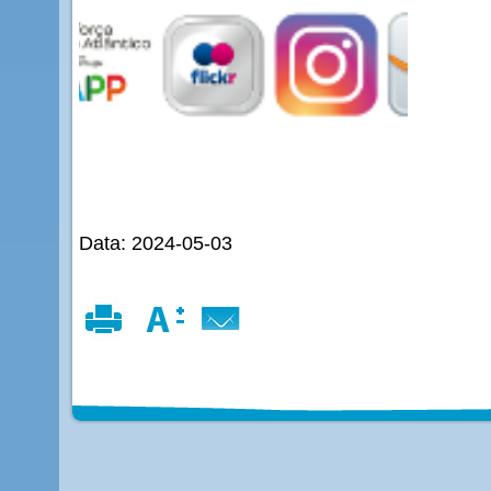
Data: 2024-05-03