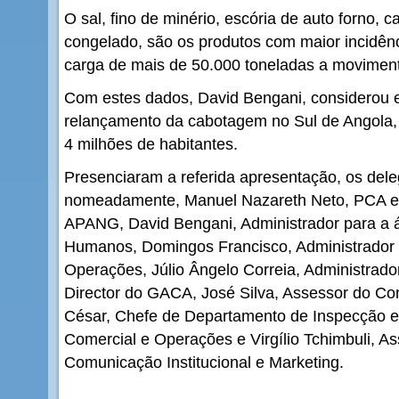
O sal, fino de minério, escória de auto forno, c
congelado, são os produtos com maior incidên
carga de mais de 50.000 toneladas a moviment
Com estes dados, David Bengani, considerou e
relançamento da cabotagem no Sul de Angola,
4 milhões de habitantes.
Presenciaram a referida apresentação, os del
nomeadamente, Manuel Nazareth Neto, PCA e 
APANG, David Bengani, Administrador para a á
Humanos, Domingos Francisco, Administrador 
Operações, Júlio Ângelo Correia, Administrador
Director do GACA, José Silva, Assessor do Co
César, Chefe de Departamento de Inspecção e 
Comercial e Operações e Virgílio Tchimbuli, A
Comunicação Institucional e Marketing.