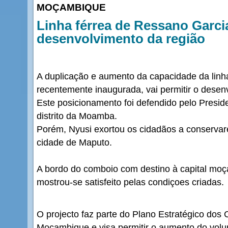
MOÇAMBIQUE
Linha férrea de Ressano Garcia
desenvolvimento da região
A duplicação e aumento da capacidade da linh
recentemente inaugurada, vai permitir o desen
Este posicionamento foi defendido pelo Preside
distrito da Moamba.
Porém, Nyusi exortou os cidadãos a conservar
cidade de Maputo.
A bordo do comboio com destino à capital mo
mostrou-se satisfeito pelas condiçoes criadas.
O projecto faz parte do Plano Estratégico dos
Moçambique e visa permitir o aumento do vol