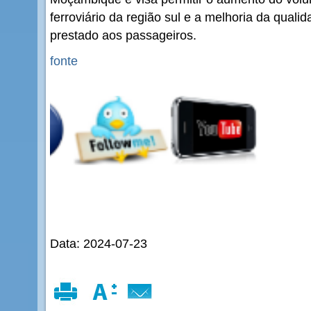
ferroviário da região sul e a melhoria da quali
prestado aos passageiros.
fonte
Data: 2024-07-23