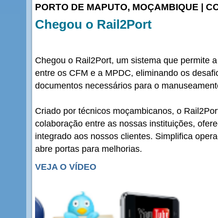
PORTO DE MAPUTO, MOÇAMBIQUE | C
Chegou o Rail2Port
Chegou o Rail2Port, um sistema que permite a
entre os CFM e a MPDC, eliminando os desaf
documentos necessários para o manuseamento
Criado por técnicos moçambicanos, o Rail2Po
colaboração entre as nossas instituições, ofer
integrado aos nossos clientes. Simplifica operaç
abre portas para melhorias.
VEJA O VÍDEO