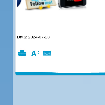
Data: 2024-07-23