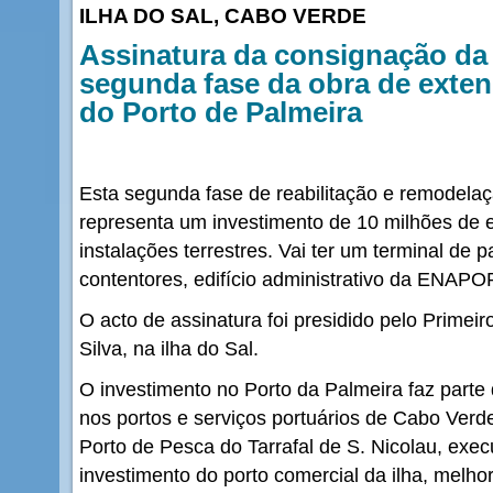
ILHA DO SAL, CABO VERDE
Assinatura da consignação da
segunda fase da obra de exte
do Porto de Palmeira
Esta segunda fase de reabilitação e remodelaç
representa um investimento de 10 milhões de e
instalações terrestres. Vai ter um terminal de
contentores, edifício administrativo da ENAPOR
O acto de assinatura foi presidido pelo Primeir
Silva, na ilha do Sal.
O investimento no Porto da Palmeira faz parte
nos portos e serviços portuários de Cabo Verde
Porto de Pesca do Tarrafal de S. Nicolau, exe
investimento do porto comercial da ilha, melhor