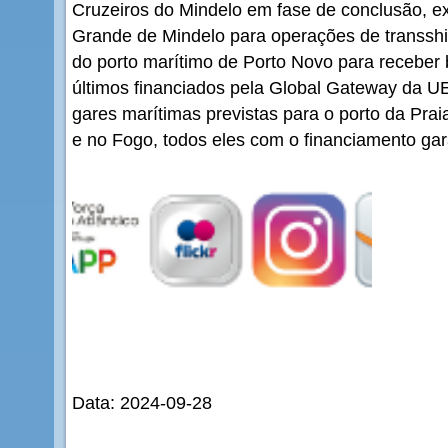
Cruzeiros do Mindelo em fase de conclusão, 
Grande de Mindelo para operações de transsh
do porto marítimo de Porto Novo para receber 
últimos financiados pela Global Gateway da U
gares marítimas previstas para o porto da Praia
e no Fogo, todos eles com o financiamento gar
Data: 2024-09-28