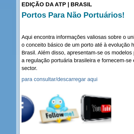
EDIÇÃO DA ATP | BRASIL
Portos Para Não Portuários!
Aqui encontra informações valiosas sobre o un
o conceito básico de um porto até à evolução 
Brasil. Além disso, apresentam-se os modelos p
a regulação portuária brasileira e fornecem-se 
sector.
para consultar/descarregar aqui