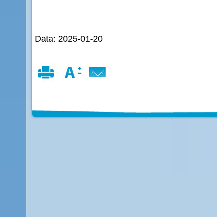
Data: 2025-01-20