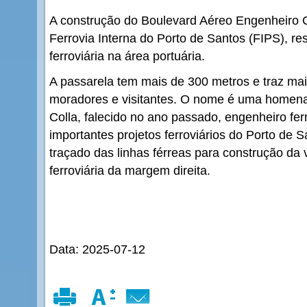
A construção do Boulevard Aéreo Engenheiro C
Ferrovia Interna do Porto de Santos (FIPS), r
ferroviária na área portuária.
A passarela tem mais de 300 metros e traz ma
moradores e visitantes. O nome é uma homena
Colla, falecido no ano passado, engenheiro ferr
importantes projetos ferroviários do Porto de S
traçado das linhas férreas para construção da v
ferroviária da margem direita.
Data: 2025-07-12