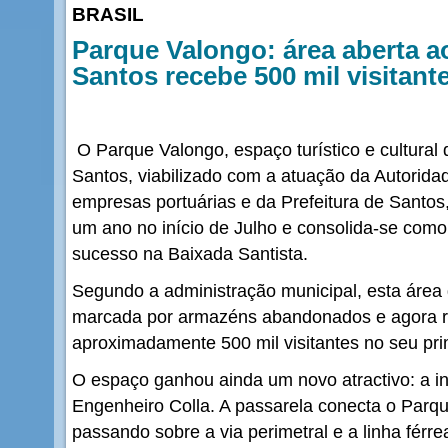
BRASIL
Parque Valongo: área aberta a
Santos recebe 500 mil visitant
O Parque Valongo, espaço turístico e cultural
Santos, viabilizado com a atuação da Autorida
empresas portuárias e da Prefeitura de Santos
um ano no início de Julho e consolida-se como
sucesso na Baixada Santista.
Segundo a administração municipal, esta área 
marcada por armazéns abandonados e agora re
aproximadamente 500 mil visitantes no seu pri
O espaço ganhou ainda um novo atractivo: a 
Engenheiro Colla. A passarela conecta o Par
passando sobre a via perimetral e a linha férre