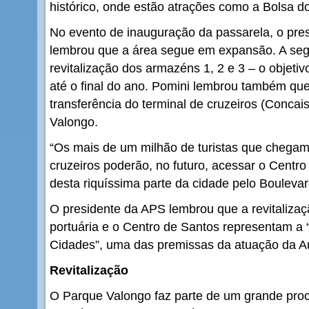
histórico, onde estão atrações como a Bolsa d
No evento de inauguração da passarela, o pre
lembrou que a área segue em expansão. A seg
revitalização dos armazéns 1, 2 e 3 – o objeti
até o final do ano. Pomini lembrou também que
transferência do terminal de cruzeiros (Concai
Valongo.
“Os mais de um milhão de turistas que chegam
cruzeiros poderão, no futuro, acessar o Centro 
desta riquíssima parte da cidade pelo Boulevar
O presidente da APS lembrou que a revitalizaç
portuária e o Centro de Santos representam a 
Cidades”, uma das premissas da atuação da Au
Revitalização
O Parque Valongo faz parte de um grande proc