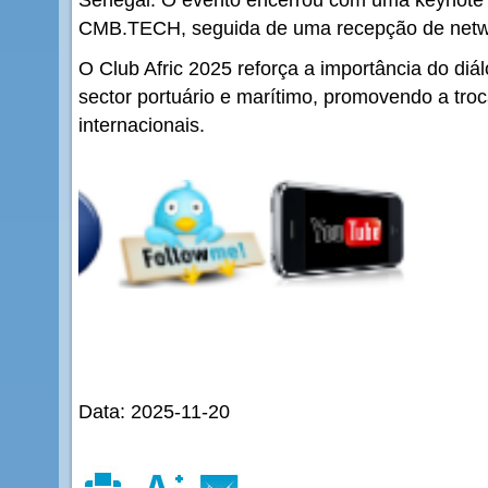
CMB.TECH, seguida de uma recepção de netw
O Club Afric 2025 reforça a importância do diá
sector portuário e marítimo, promovendo a troc
internacionais.
Data: 2025-11-20