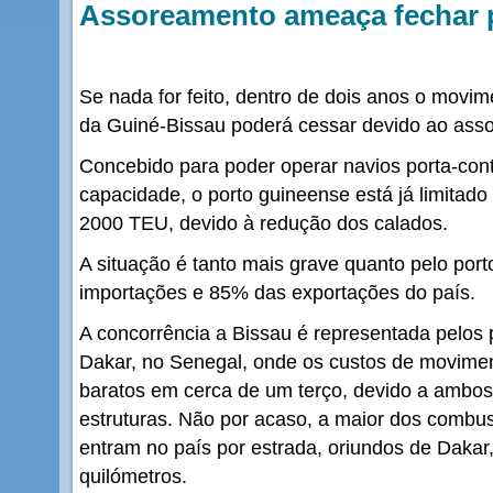
Assoreamento ameaça fechar 
Se nada for feito, dentro de dois anos o movim
da Guiné-Bissau poderá cessar devido ao ass
Concebido para poder operar navios porta-con
capacidade, o porto guineense está já limitado
2000 TEU, devido à redução dos calados.
A situação é tanto mais grave quanto pelo po
importações e 85% das exportações do país.
A concorrência a Bissau é representada pelos 
Dakar, no Senegal, onde os custos de movime
baratos em cerca de um terço, devido a ambos
estruturas. Não por acaso, a maior dos combus
entram no país por estrada, oriundos de Dakar,
quilómetros.