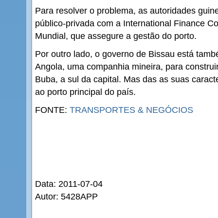
Para resolver o problema, as autoridades gui
público-privada com a International Finance Co
Mundial, que assegure a gestão do porto.
Por outro lado, o governo de Bissau está tamb
Angola, uma companhia mineira, para construi
Buba, a sul da capital. Mas das as suas caracte
ao porto principal do país.
FONTE:
TRANSPORTES & NEGÓCIOS
Data: 2011-07-04
Autor: 5428APP