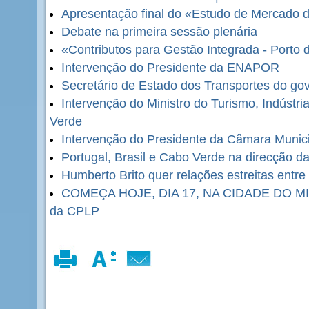
Apresentação final do «Estudo de Mercado 
Debate na primeira sessão plenária
«Contributos para Gestão Integrada - Porto d
Intervenção do Presidente da ENAPOR
Secretário de Estado dos Transportes do g
Intervenção do Ministro do Turismo, Indústr
Verde
Intervenção do Presidente da Câmara Munici
Portugal, Brasil e Cabo Verde na direcção 
Humberto Brito quer relações estreitas entr
COMEÇA HOJE, DIA 17, NA CIDADE DO MIND
da CPLP