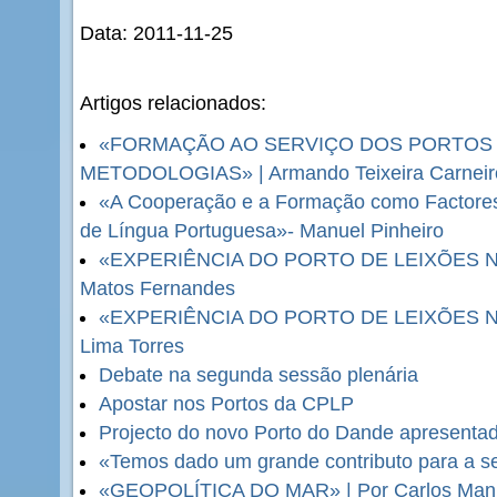
Data: 2011-11-25
Artigos relacionados:
«FORMAÇÃO AO SERVIÇO DOS PORTOS 
METODOLOGIAS» | Armando Teixeira Carneir
«A Cooperação e a Formação como Factores
de Língua Portuguesa»- Manuel Pinheiro
«EXPERIÊNCIA DO PORTO DE LEIXÕES 
Matos Fernandes
«EXPERIÊNCIA DO PORTO DE LEIXÕES 
Lima Torres
Debate na segunda sessão plenária
Apostar nos Portos da CPLP
Projecto do novo Porto do Dande apresenta
«Temos dado um grande contributo para a se
«GEOPOLÍTICA DO MAR» | Por Carlos Man