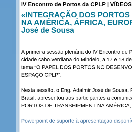
IV Encontro de Portos da CPLP | VÍDEOS
«INTEGRAÇÃO DOS PORTOS
NA AMÉRICA, ÁFRICA, EUROPA
José de Sousa
A primeira sessão plenária do IV Encontro de 
cidade cabo-verdiana do Mindelo, a 17 e 18 
tema “O PAPEL DOS PORTOS NO DESENV
ESPAÇO CPLP”.
Nesta sessão, o Eng. Adalmir José de Sousa, 
Brasil, apresentou aos participantes a com
PORTOS DE TRANSHIPMENT NA AMÉRICA, Á
Powerpoint de suporte à apresentação disponív