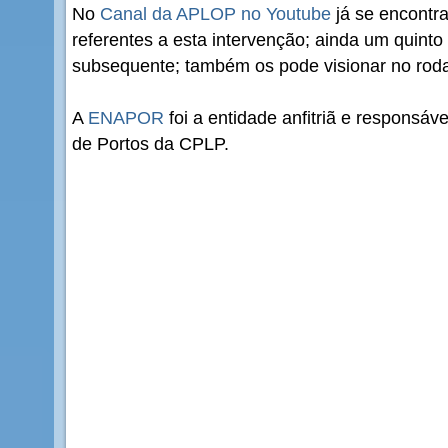
No
Canal da APLOP no Youtube
já se encontra
referentes a esta intervenção; ainda um quinto
subsequente; também os pode visionar no roda
A
ENAPOR
foi a entidade anfitriã e responsáv
de Portos da CPLP.