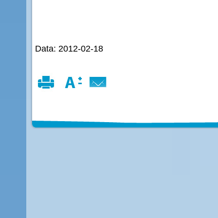
Data: 2012-02-18