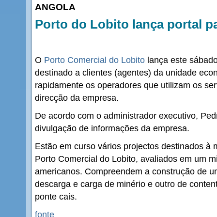
ANGOLA
Porto do Lobito lança portal pa
O
Porto Comercial do Lobito
lança este sábado
destinado a clientes (agentes) da unidade eco
rapidamente os operadores que utilizam os serv
direcção da empresa.
De acordo com o administrador executivo, Pedr
divulgação de informações da empresa.
Estão em curso vários projectos destinados à
Porto Comercial do Lobito, avaliados em um mi
americanos. Compreendem a construção de um 
descarga e carga de minério e outro de conte
ponte cais.
fonte