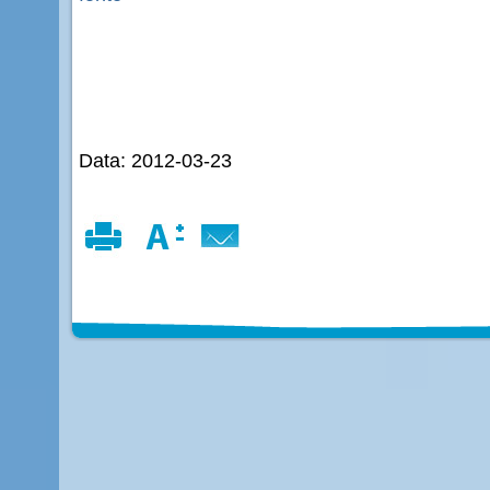
Data: 2012-03-23