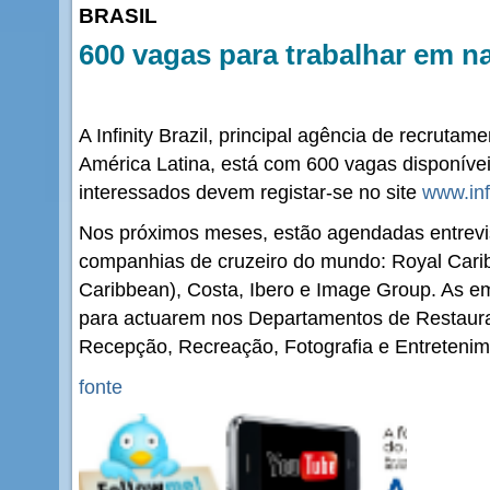
BRASIL
600 vagas para trabalhar em na
A Infinity Brazil, principal agência de recrutam
América Latina, está com 600 vagas disponíve
interessados devem registar-se no site
www.inf
Nos próximos meses, estão agendadas entrevi
companhias de cruzeiro do mundo: Royal Cari
Caribbean), Costa, Ibero e Image Group. As e
para actuarem nos Departamentos de Restaura
Recepção, Recreação, Fotografia e Entretenim
fonte