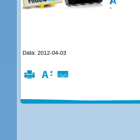
Data: 2012-04-03