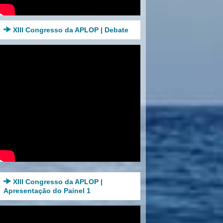
XIII Congresso da APLOP | Debate
XIII Congresso da APLOP |
Apresentação do Painel 1