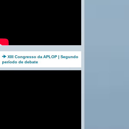
XIII Congresso da APLOP | Segundo
período de debate