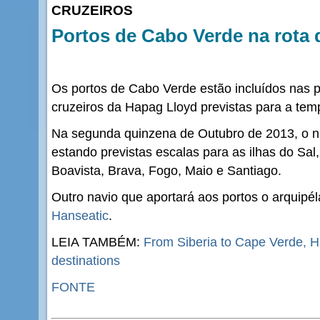
CRUZEIROS
Portos de Cabo Verde na rota
Os portos de Cabo Verde estão incluídos nas p
cruzeiros da Hapag Lloyd previstas para a te
Na segunda quinzena de Outubro de 2013, o 
estando previstas escalas para as ilhas do Sal,
Boavista, Brava, Fogo, Maio e Santiago.
Outro navio que aportará aos portos o arquipé
Hanseatic
.
LEIA TAMBÉM:
From Siberia to Cape Verde, H
destinations
FONTE