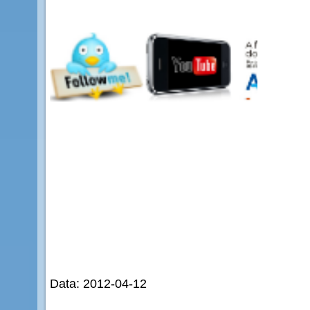
Data: 2012-04-12