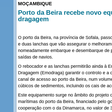
MOÇAMBIQUE
Porto da Beira recebe novo e
dragagem
O porto da Beira, na província de Sofala, pas
e duas lanchas que vão assegurar o melhoram
nomeadamente embarque e desembarque de pi
saídas de navios.
O rebocador e as lanchas permitirão ainda à
Dragagem (Emodraga) garantir o controlo e 
canal de acesso ao porto da Beira, num volum
cúbicos de sedimentos, incluindo os cais de 
Este equipamento surge no âmbito do projeto 
marítimas do porto da Beira, financiado pelo
cooperação com o da Dinamarca, no valor de 3