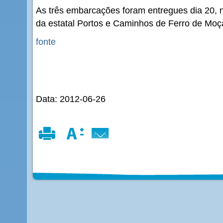
As três embarcações foram entregues dia 20, 
da estatal Portos e Caminhos de Ferro de Mo
fonte
Data: 2012-06-26