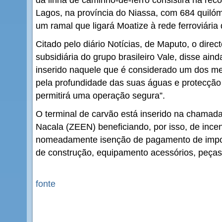
Lagos, na província do Niassa, com 684 quilóm
um ramal que ligará Moatize à rede ferroviária
Citado pelo diário Notícias, de Maputo, o dire
subsidiária do grupo brasileiro Vale, disse ai
inserido naquele que é considerado um dos mel
pela profundidade das suas águas e protecção 
permitirá uma operação segura”.
O terminal de carvão está inserido na chama
Nacala (ZEEN) beneficiando, por isso, de incent
nomeadamente isenção de pagamento de impos
de construção, equipamento acessórios, peças
fonte