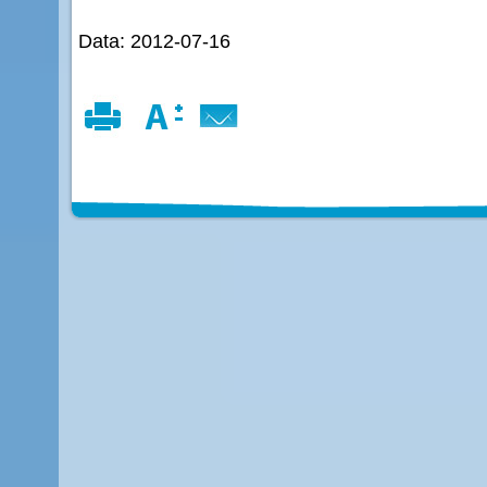
Data: 2012-07-16