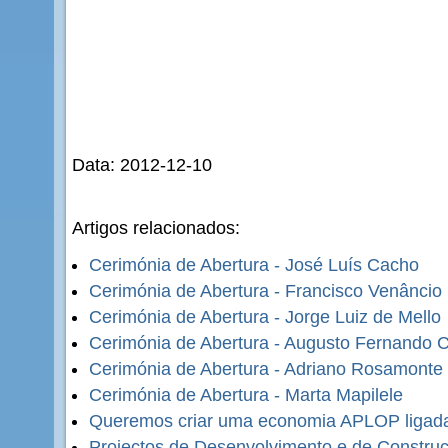
Data: 2012-12-10
Artigos relacionados:
Cerimónia de Abertura - José Luís Cacho
Cerimónia de Abertura - Francisco Venâncio
Cerimónia de Abertura - Jorge Luiz de Mello
Cerimónia de Abertura - Augusto Fernando 
Cerimónia de Abertura - Adriano Rosamonte
Cerimónia de Abertura - Marta Mapilele
Queremos criar uma economia APLOP ligad
Projectos de Desenvolvimento e de Constru