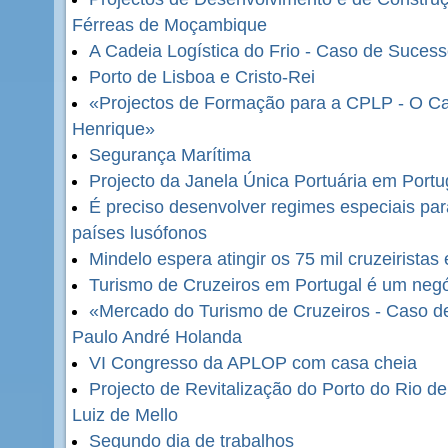
Férreas de Moçambique
A Cadeia Logística do Frio - Caso de Sucess
Porto de Lisboa e Cristo-Rei
«Projectos de Formação para a CPLP - O Cas
Henrique»
Segurança Marítima
Projecto da Janela Única Portuária em Port
É preciso desenvolver regimes especiais par
países lusófonos
Mindelo espera atingir os 75 mil cruzeirista
Turismo de Cruzeiros em Portugal é um neg
«Mercado do Turismo de Cruzeiros - Caso de
Paulo André Holanda
VI Congresso da APLOP com casa cheia
Projecto de Revitalização do Porto do Rio d
Luiz de Mello
Segundo dia de trabalhos