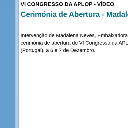
VI CONGRESSO DA APLOP - VÍDEO
Cerimónia de Abertura - Mada
Intervenção de Madalena Neves, Embaixadora
cerimónia de abertura do VI Congresso da AP
(Portugal), a 6 e 7 de Dezembro.