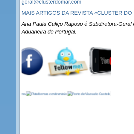
geral@clusterdomar.com
MAIS ARTIGOS DA REVISTA «CLUSTER DO 
Ana Paula Caliço Raposo é Subdiretora-Geral d
Aduaneira de Portugal.