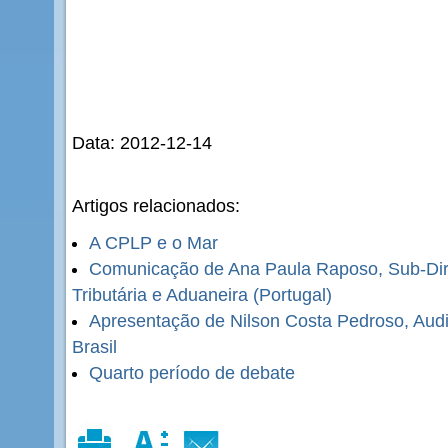
Data: 2012-12-14
Artigos relacionados:
A CPLP e o Mar
Comunicação de Ana Paula Raposo, Sub-Dire
Tributária e Aduaneira (Portugal)
Apresentação de Nilson Costa Pedroso, Audit
Brasil
Quarto período de debate