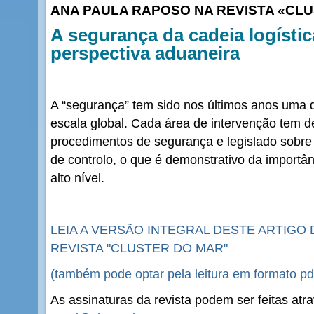
ANA PAULA RAPOSO NA REVISTA «CL
A segurança da cadeia logístic
perspectiva aduaneira
A “segurança” tem sido nos últimos anos uma
escala global. Cada área de intervenção tem de
procedimentos de segurança e legislado sobr
de controlo, o que é demonstrativo da importân
alto nível.
LEIA A VERSÃO INTEGRAL DESTE ARTIGO 
REVISTA "CLUSTER DO MAR"
(também pode optar pela leitura em formato pd
As assinaturas da revista podem ser feitas atr