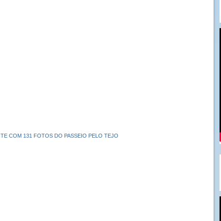
SITE COM 131 FOTOS DO PASSEIO PELO TEJO