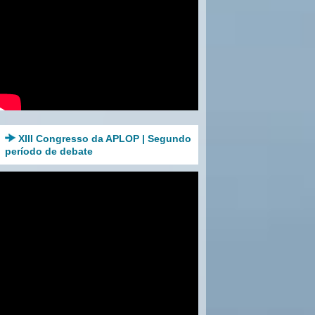
XIII Congresso da APLOP | Segundo
período de debate