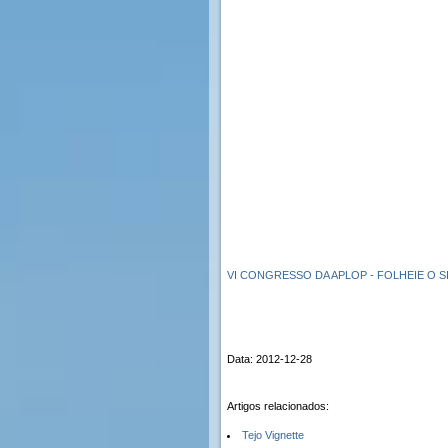
VI CONGRESSO DA APLOP - FOLHEIE O 
Data: 2012-12-28
Artigos relacionados:
Tejo Vignette