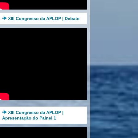
XIII Congresso da APLOP | Debate
XIII Congresso da APLOP |
Apresentação do Painel 1