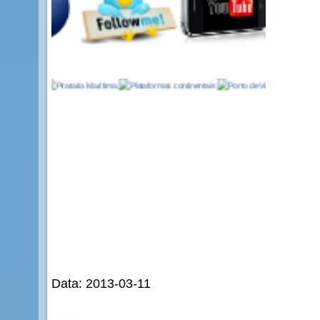
Data: 2013-03-11