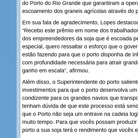
do Porto do Rio Grande que garantiram a opera
escoamento dos graneis agrícolas através do 
Em sua fala de agradecimento, Lopes destacou
“Recebo este prêmio em nome dos trabalhadore
dos empreendedores da soja que é escoada pe
especial, quero ressaltar o esforço que o gove
estão fazendo para que o porto disponha de in
com profundidade necessária para atrair gran
ganho em escala”, afirmou.
Além disso, o Superintendente do porto salient
investimentos para que o porto desenvolva u
condizente para os grandes navios que transp
tenham dúvida de que este processo está send
que o Porto não seja um entrave na cadeia logí
muito tempo. Para que vocês possam produzir 
porto a sua soja terá o rendimento que vocês e