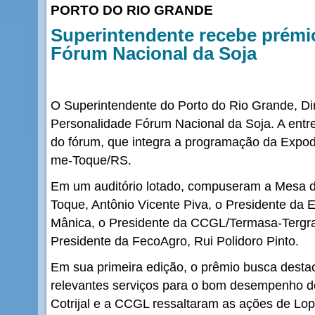
PORTO DO RIO GRANDE
Superintendente recebe prémi
Fórum Nacional da Soja
O Superintendente do Porto do Rio Grande, Di
Personalidade Fórum Nacional da Soja. A entr
do fórum, que integra a programação da Expodi
me-Toque/RS.
Em um auditório lotado, compuseram a Mesa d
Toque, Antônio Vicente Piva, o Presidente da E
Mânica, o Presidente da CCGL/Termasa-Tergra
Presidente da FecoAgro, Rui Polidoro Pinto.
Em sua primeira edição, o prêmio busca desta
relevantes serviços para o bom desempenho d
Cotrijal e a CCGL ressaltaram as ações de Lop