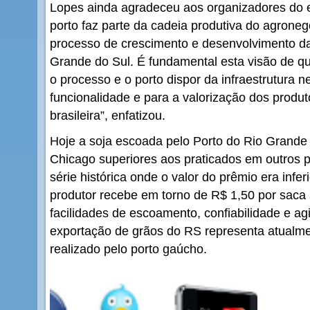
Lopes ainda agradeceu aos organizadores do 
porto faz parte da cadeia produtiva do agroneg
processo de crescimento e desenvolvimento d
Grande do Sul. É fundamental esta visão de qu
o processo e o porto dispor da infraestrutura n
funcionalidade e para a valorização dos produt
brasileira”, enfatizou.
Hoje a soja escoada pelo Porto do Rio Grande
Chicago superiores aos praticados em outros po
série histórica onde o valor do prêmio era inferi
produtor recebe em torno de R$ 1,50 por saca 
facilidades de escoamento, confiabilidade e ag
exportação de grãos do RS representa atualm
realizado pelo porto gaúcho.