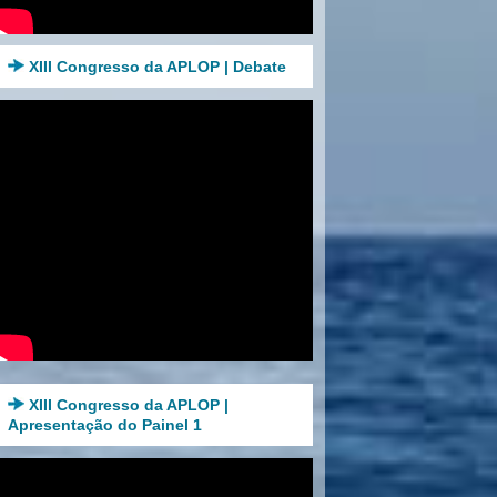
XIII Congresso da APLOP | Debate
XIII Congresso da APLOP |
Apresentação do Painel 1