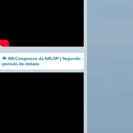
XIII Congresso da APLOP | Segundo
período de debate