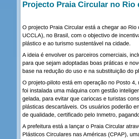
Projecto Praia Circular no Rio
O projecto Praia Circular está a chegar ao Rio
UCCLA), no Brasil, com o objectivo de incent
plástico e ao turismo sustentável na cidade.
A ideia é envolver os parceiros comerciais, inc
para que sejam adoptadas boas práticas e no
base na redução do uso e na substituição do pl
O projeto-piloto está em operação no Posto 4,
foi instalada uma máquina com gestão intelige
gelada, para evitar que cariocas e turistas c
plásticas descartáveis. Os usuários poderão en
de qualidade, certificado pelo Inmetro, pagan
A prefeitura está a lançar o Praia Circular atra
Plásticos Circulares nas Américas (CPAP), uma 