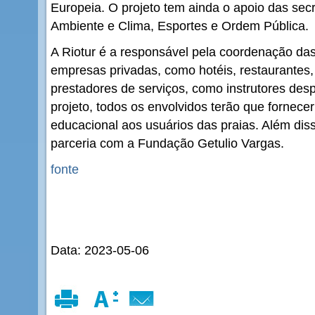
Europeia. O projeto tem ainda o apoio das secr
Ambiente e Clima, Esportes e Ordem Pública.
A Riotur é a responsável pela coordenação da
empresas privadas, como hotéis, restaurantes,
prestadores de serviços, como instrutores des
projeto, todos os envolvidos terão que fornece
educacional aos usuários das praias. Além dis
parceria com a Fundação Getulio Vargas.
fonte
Data: 2023-05-06