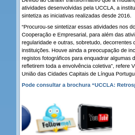
atividades desenvolvidas pela UCCLA, a insti
sintetiza as iniciativas realizadas desde 2016.
“Procurou-se sintetizar essas atividades nos do
Cooperação e Empresarial, para além das ativ
regularidade e outras, sobretudo, decorrentes
instituições. Houve ainda a preocupação de inc
registos fotográficos para enquadrar algumas 
refletirem toda a envolvência coletiva”, refere 
União das Cidades Capitais de Língua Portugu
Pode consultar a brochura “UCCLA: Retros