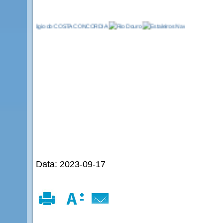
Data: 2023-09-17