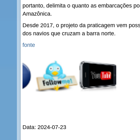
portanto, delimita o quanto as embarcações p
Amazônica.
Desde 2017, o projeto da praticagem vem poss
dos navios que cruzam a barra norte.
fonte
Data: 2024-07-23