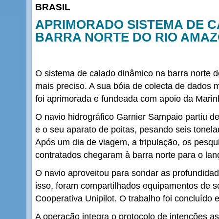
BRASIL
APRIMORADO SISTEMA DE C
BARRA NORTE DO RIO AMA
O sistema de calado dinâmico na barra norte 
mais preciso. A sua bóia de colecta de dados 
foi aprimorada e fundeada com apoio da Marinh
O navio hidrográfico Garnier Sampaio partiu 
e o seu aparato de poitas, pesando seis tonel
Após um dia de viagem, a tripulação, os pesqu
contratados chegaram à barra norte para o la
O navio aproveitou para sondar as profundidad
isso, foram compartilhados equipamentos de 
Cooperativa Unipilot. O trabalho foi concluído 
A operação integra o protocolo de intenções a