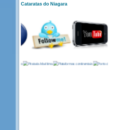
Cataratas do Niagara