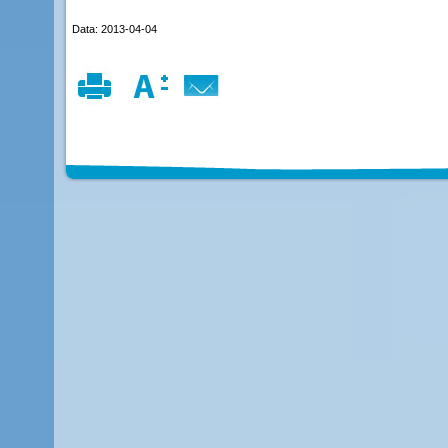
Data: 2013-04-04