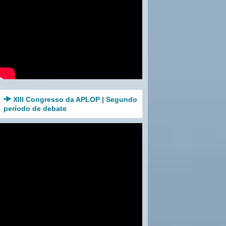
XIII Congresso da APLOP | Segundo
período de debate