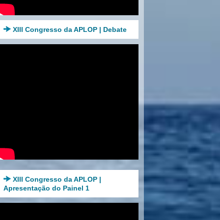
XIII Congresso da APLOP | Debate
XIII Congresso da APLOP |
Apresentação do Painel 1